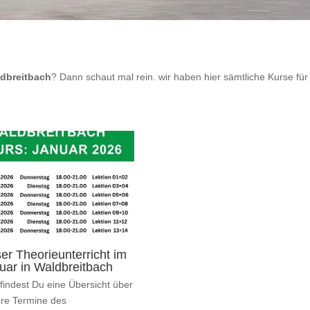
dbreitbach
? Dann schaut mal rein. wir haben hier sämtliche Kurse für
er Theorieunterricht im
uar in Waldbreitbach
 findest Du eine Übersicht über
re Termine des