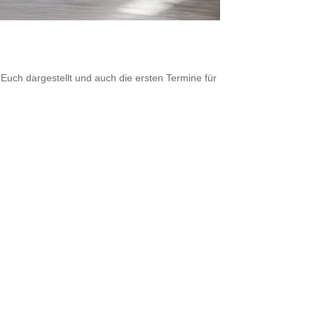
 Euch dargestellt und auch die ersten Termine für