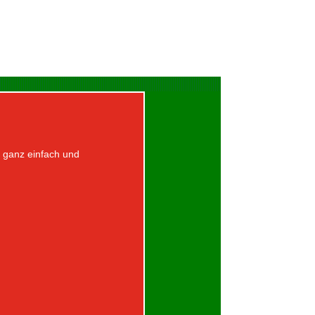
h ganz einfach und