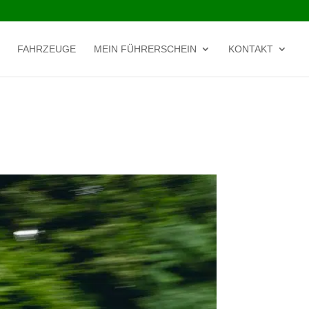
FAHRZEUGE
MEIN FÜHRERSCHEIN
KONTAKT