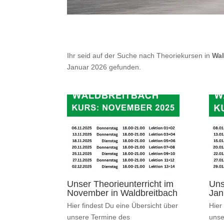
Ihr seid auf der Suche nach Theoriekursen in
Wal
Januar 2026 gefunden.
Unser Theorieunterricht im
Uns
November in Waldbreitbach
Jan
Hier findest Du eine Übersicht über
Hier
unsere Termine des
unse